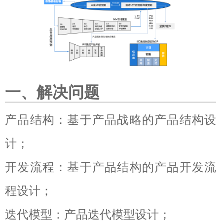
一、解决问题
产品结构：基于产品战略的产品结构设
计；
开发流程：基于产品结构的产品开发流
程设计；
迭代模型：产品迭代模型设计；