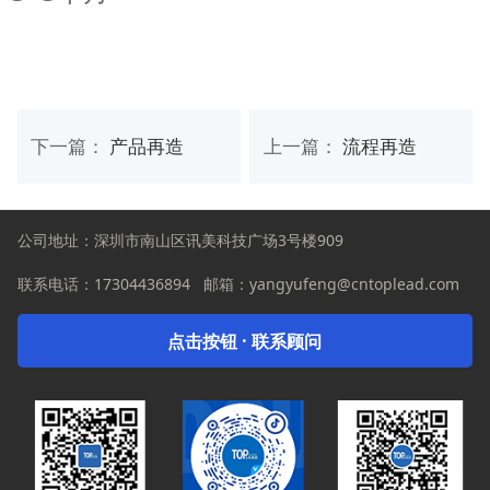
下一篇：
产品再造
上一篇：
流程再造
公司地址：深圳市南山区讯美科技广场3号楼909
联系电话：
17304436894
邮箱：yangyufeng@cntoplead.com
点击按钮 · 联系顾问