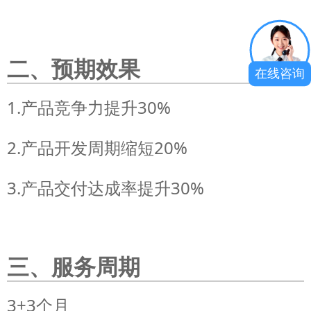
二、预期效果
在线咨询
1.产品竞争力提升30%
2.产品开发周期缩短20%
3.产品交付达成率提升30%
三、服务周期
3+3个月