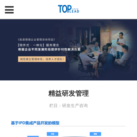
精益研发管理
栏目：研发生产咨询