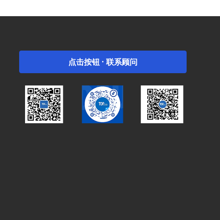
点击按钮 · 联系顾问