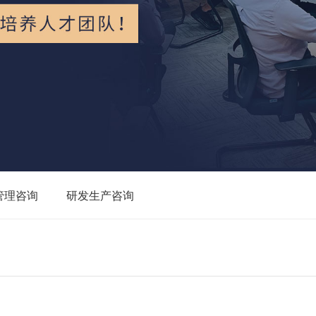
管理咨询
研发生产咨询