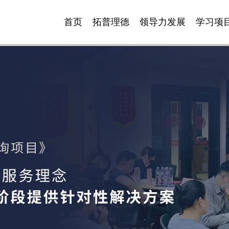
首页
拓普理德
领导力发展
学习项