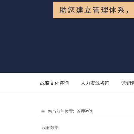
战略文化咨询
人力资源咨询
营销
您当前的位置:
管理咨询
没有数据