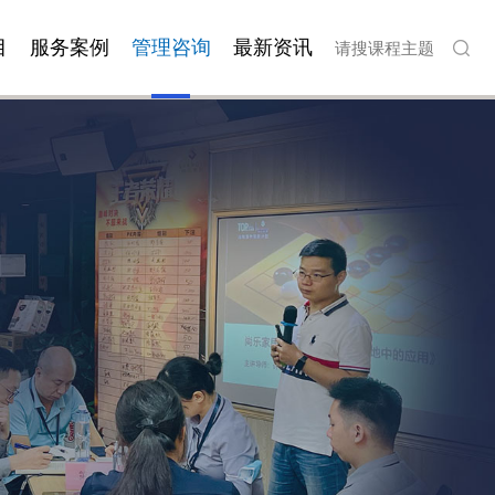
目
服务案例
管理咨询
最新资讯