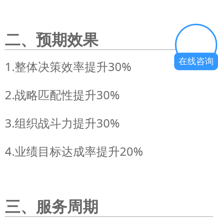
二、预期效果
在线咨询
1.整体决策效率提升30%
2.战略匹配性提升30%
3.组织战斗力提升30%
4.业绩目标达成率提升20%
三、服务周期