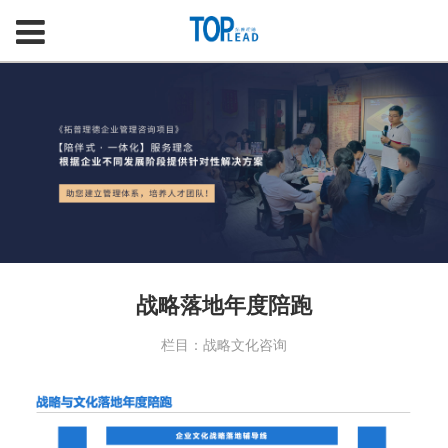
战略落地年度陪跑
栏目：战略文化咨询