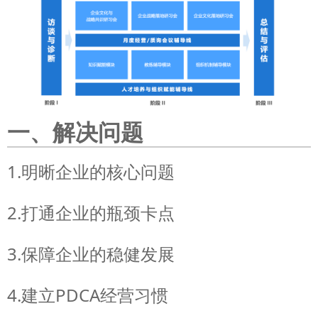
一、解决问题
1.明晰企业的核心问题
2.打通企业的瓶颈卡点
3.保障企业的稳健发展
4.建立PDCA经营习惯