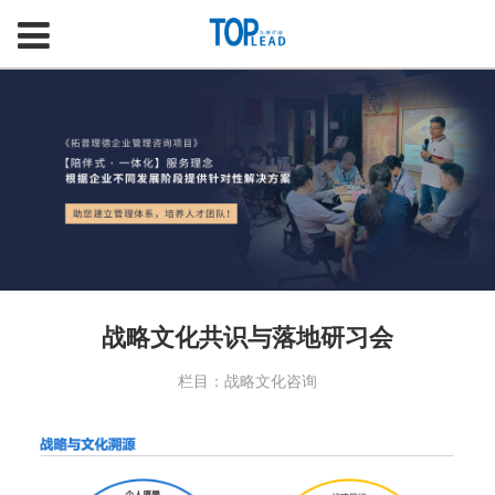
战略文化共识与落地研习会
栏目：战略文化咨询