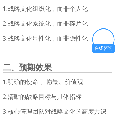
1.战略文化组织化，而非个人化
2.战略文化系统化，而非碎片化
3.战略文化显性化，而非隐性化
在线咨询
二、预期效果
1.明确的使命 、愿景、价值观
2.清晰的战略目标与具体指标
3.核心管理团队对战略文化的高度共识