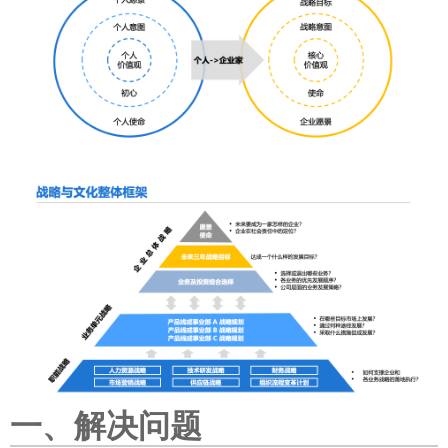
一、解决问题